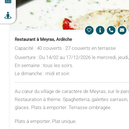
Restaurant à Meyras, Ardèche
Capacité : 40 couverts · 27 couverts en terrasse
Ouverture : Du 14/02 au 17/12/2026 le mercredi, jeudi
En semaine : tous les soirs.
Le dimanche : midi et soir.
Au cœur du village de caractère de Meyras, sur le par
Restauration à thème. Spaghetteria, galettes sarrasin, 
glaces. Plats à emporter. Terrasse ombragée.
Plats à emporter. Plat unique.