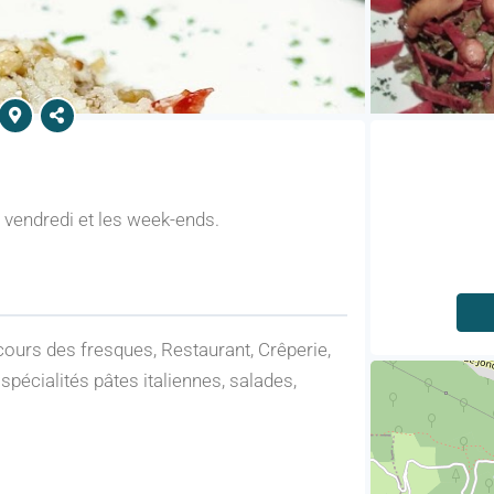
, vendredi et les week-ends.
cours des fresques, Restaurant, Crêperie,
spécialités pâtes italiennes, salades,