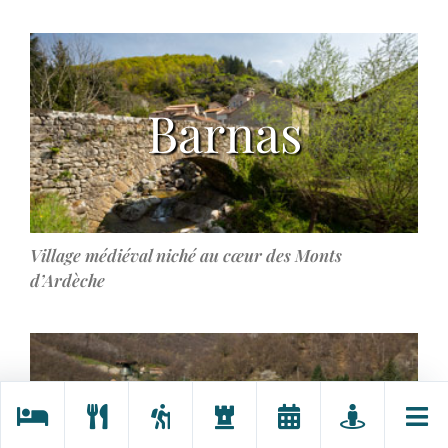
Barnas
Village médiéval niché au cœur des Monts
d’Ardèche
Burzet