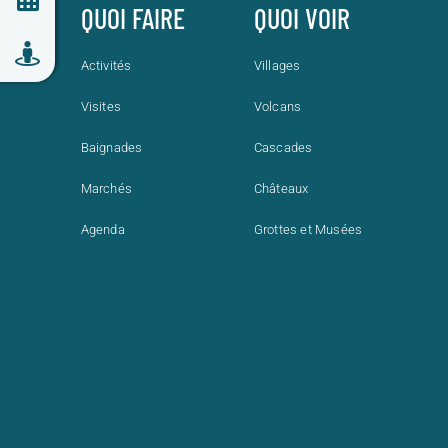
QUOI FAIRE
QUOI VOIR
Activités
Villages
Visites
Volcans
Baignades
Cascades
Marchés
Châteaux
Agenda
Grottes et Musées