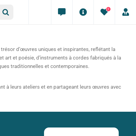
0
 trésor d’œuvres uniques et inspirantes, reflétant la
et art et poésie, d’instruments à cordes fabriqués à la
iques traditionnelles et contemporaines.
nt à leurs ateliers et en partageant leurs œuvres avec