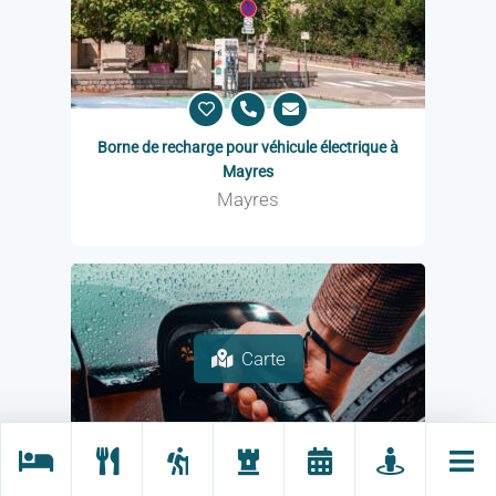
Borne de recharge pour véhicule électrique à
Mayres
Mayres
Carte