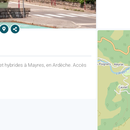
 et hybrides à Mayres, en Ardèche. Accès