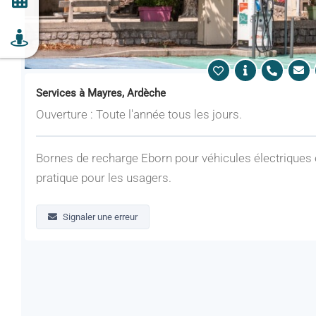
Services à Mayres, Ardèche
Ouverture : Toute l'année tous les jours.
Bornes de recharge Eborn pour véhicules électriques
pratique pour les usagers.
Signaler une erreur