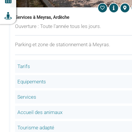
Services à Meyras, Ardèche
Ouverture : Toute l'année tous les jours.
Parking et zone de stationnement à Meyras.
Tarifs
Equipements
Services
Accueil des animaux
Tourisme adapté