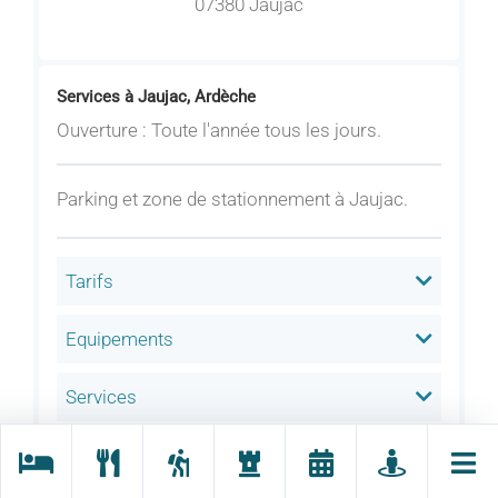
07380 Jaujac
Services à Jaujac, Ardèche
Ouverture : Toute l'année tous les jours.
Parking et zone de stationnement à Jaujac.
Tarifs
Equipements
Services
Accueil des animaux