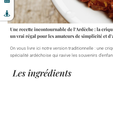
Une recette incontournable de l’Ardèche : la crique
un vrai régal pour les amateurs de simplicité et d
On vous livre ici notre version traditionnelle : une c
spécialité ardéchoise qui ravive les souvenirs d’enfa
Les ingrédients