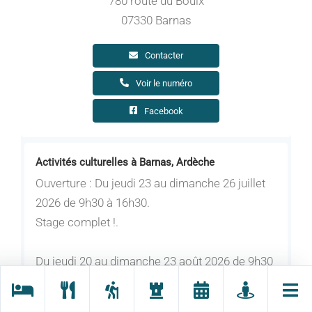
780 route du Bouix
07330 Barnas
Contacter
Voir le numéro
Facebook
Activités culturelles à Barnas, Ardèche
Ouverture : Du jeudi 23 au dimanche 26 juillet
2026 de 9h30 à 16h30.
Stage complet !.
Du jeudi 20 au dimanche 23 août 2026 de 9h30
à 16h30.