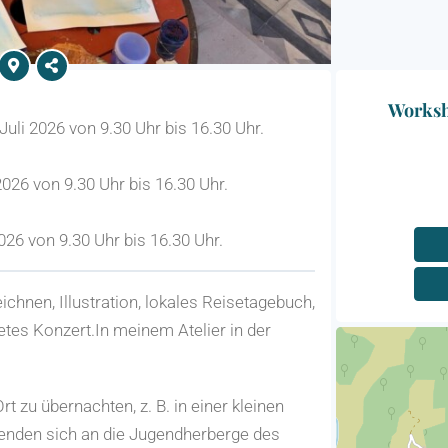
Worksho
Juli 2026 von 9.30 Uhr bis 16.30 Uhr.
026 von 9.30 Uhr bis 16.30 Uhr.
026 von 9.30 Uhr bis 16.30 Uhr.
ichnen, Illustration, lokales Reisetagebuch,
etes Konzert.In meinem Atelier in der
t zu übernachten, z. B. in einer kleinen
enden sich an die Jugendherberge des