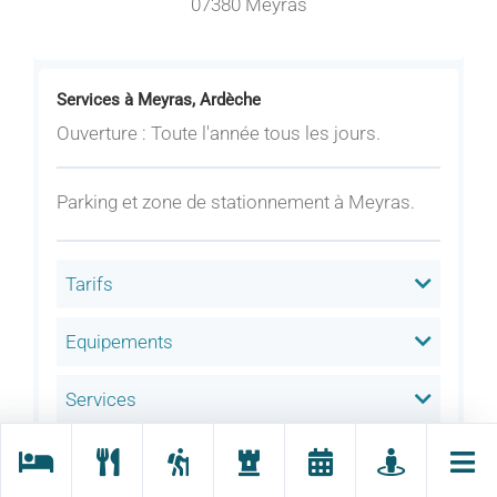
07380 Meyras
Services à Meyras, Ardèche
Ouverture : Toute l'année tous les jours.
Parking et zone de stationnement à Meyras.
Tarifs
Equipements
Services
Accueil des animaux