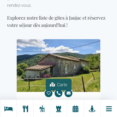
rendez-vous.
Explorez notre liste de gîtes à Jaujac et réservez
votre séjour dès aujourd’hui !
Carte
Chez Emma
Jaujac