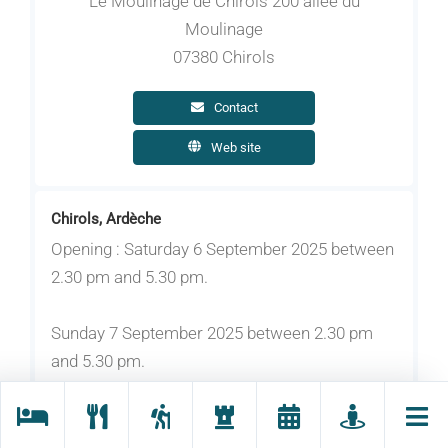
Le Moulinage de Chirols 200 allée du
Moulinage
07380 Chirols
Contact
Web site
Chirols, Ardèche
Opening : Saturday 6 September 2025 between
2.30 pm and 5.30 pm.
Sunday 7 September 2025 between 2.30 pm
and 5.30 pm.