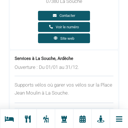
07380 La Souche
Contacter
Voir le numéro
Site web
Services à La Souche, Ardèche
Ouverture : Du 01/01 au 31/12.
Supports vélos où garer vos vélos sur la Place
Jean Moulin à La Souche.
Tarifs