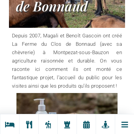
de Bonnaud
Depuis 2007, Magali et Benoît Gascoin ont créé
La Ferme du Clos de Bonnaud (avec sa
chèvrerie) à Montpezat-sous-Bauzon en
agriculture raisonnée et durable. On vous
raconte ici comment ils ont monté ce
fantastique projet, l’accueil du public pour les
visites ainsi que les produits qu’ils proposent !