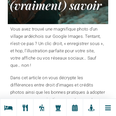
(vraiment) savoir
Vous avez trouvé une magnifique photo d’un
village ardéchois sur Google Images. Tentant,
n’est-ce pas ? Un clic droit, « enregistrer sous »,
et hop, l’illustration parfaite pour votre site,
votre affiche ou vos réseaux sociaux… Sauf
que… non !
Dans cet article on vous décrypte les
différences entre droit d’images et crédits
photos ainsi que les bonnes pratiques à adopter
pour une communication respectueuse et
efficace.