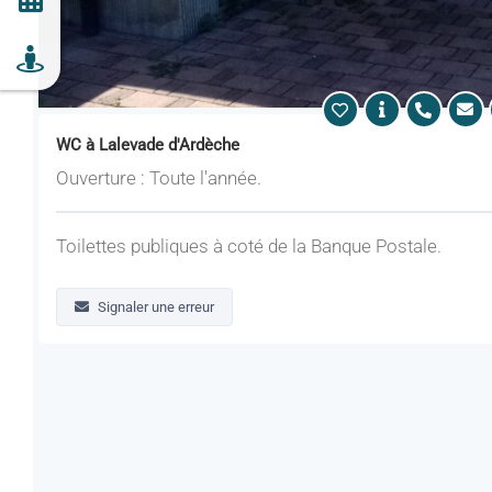
WC à Lalevade d'Ardèche
Ouverture : Toute l'année.
Toilettes publiques à coté de la Banque Postale.
Signaler une erreur