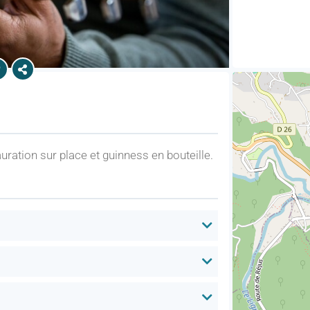
auration sur place et guinness en bouteille.