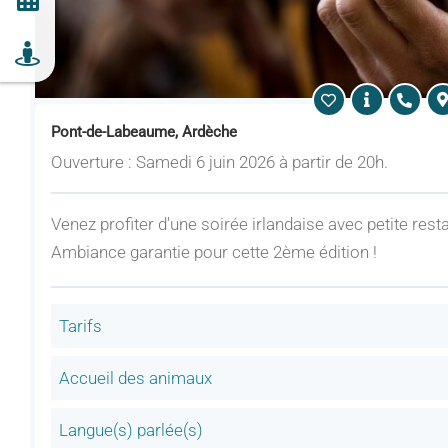
Pont-de-Labeaume, Ardèche
Ouverture : Samedi 6 juin 2026 à partir de 20h.
Venez profiter d'une soirée irlandaise avec petite rest
Ambiance garantie pour cette 2ème édition !
Tarifs
Accueil des animaux
Langue(s) parlée(s)