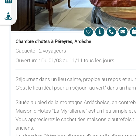
Chambre d'hôtes à Péreyres, Ardèche
Capacité : 2 voyageurs
Ouverture : Du 01/03 au 11/11 tous les jours.
Séjournez dans un lieu calme, propice au repos et au
C'est le lieu idéal pour un séjour "au vert" dans un h
Située au pied de la montagne Ardéchoise, en contrebas
Maison d'Hôtes "La Myrtilleraie" est un lieu simple et 
Vous apprécierez le cachet des maisons d'autrefois :
anciens.