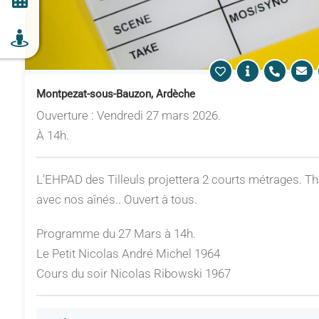
Montpezat-sous-Bauzon, Ardèche
Ouverture : Vendredi 27 mars 2026.
À 14h.
L'EHPAD des Tilleuls projettera 2 courts métrages. Th
avec nos aînés.. Ouvert à tous.
Programme du 27 Mars à 14h.
Le Petit Nicolas André Michel 1964
Cours du soir Nicolas Ribowski 1967