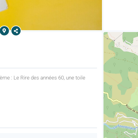
ème : Le Rire des années 60, une toile