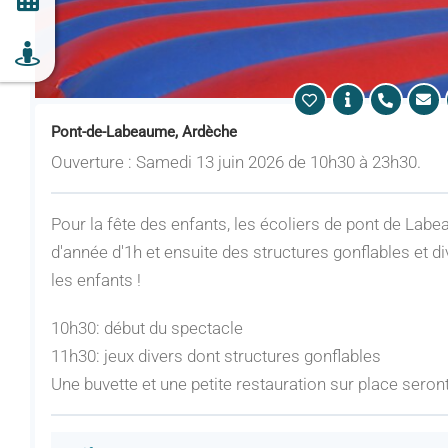
Pont-de-Labeaume, Ardèche
Ouverture : Samedi 13 juin 2026 de 10h30 à 23h30.
Pour la fête des enfants, les écoliers de pont de Labe
d'année d'1h et ensuite des structures gonflables et d
les enfants !
10h30: début du spectacle
11h30: jeux divers dont structures gonflables
Une buvette et une petite restauration sur place sero