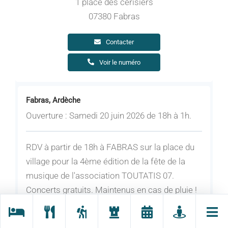
1 place des cerisiers
07380 Fabras
Contacter
Voir le numéro
Fabras, Ardèche
Ouverture : Samedi 20 juin 2026 de 18h à 1h.
RDV à partir de 18h à FABRAS sur la place du
village pour la 4ème édition de la fête de la
musique de l'association TOUTATIS 07.
Concerts gratuits. Maintenus en cas de pluie !
Sur place : petite restauration, buvette.