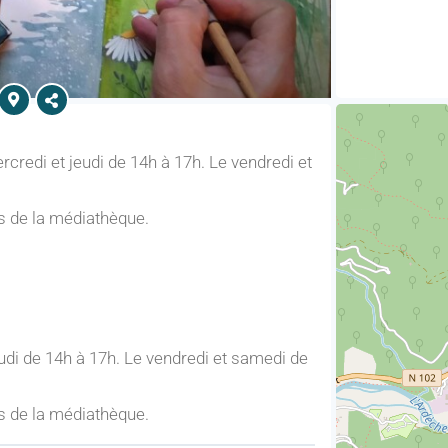
rcredi et jeudi de 14h à 17h. Le vendredi et
s de la médiathèque.
udi de 14h à 17h. Le vendredi et samedi de
s de la médiathèque.