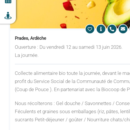
Prades, Ardèche
Ouverture : Du vendredi 12 au samedi 13 juin 2026.
La journée.
Collecte alimentaire bio toute la journée, devant le 
profit du Service Social de la Communauté de Comm
(Coup de Pouce ). En partenariat avec la Biocoop de 
Nous récolterons : Gel douche / Savonnettes / Conse
Féculents et graines sous emballages (riz, pâtes, lenti
sucrants Petit-déjeuner / goûter / Nourriture chats/ch