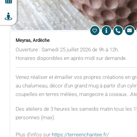
Meyras, Ardèche
Ouverture : Samedi 25 juillet 2026 de 9h à 12h.
Horaires disponibles en après-midi sur demande.
Venez réaliser et émailler vos propres créations en gr
au chalumeau, décor d'un grand mug à partir d'un cyli
coupelles en terres mêlées, mangeoire à oiseaux...Ate
Des ateliers de 3 heures les samedis matin tous les 1
personnes (max).
Plus d'infos sur
https://terreenchantee.fr/