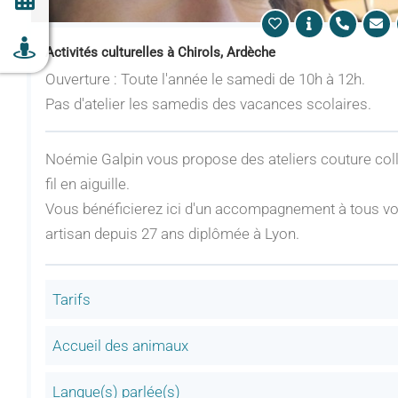
Activités culturelles à Chirols, Ardèche
Ouverture : Toute l'année le samedi de 10h à 12h.
Pas d'atelier les samedis des vacances scolaires.
Noémie Galpin vous propose des ateliers couture collec
fil en aiguille.
Vous bénéficierez ici d'un accompagnement à tous vos
artisan depuis 27 ans diplômée à Lyon.
Tarifs
Accueil des animaux
Langue(s) parlée(s)