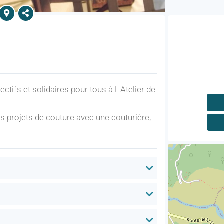
tifs et solidaires pour tous à L'Atelier de
 projets de couture avec une couturière,