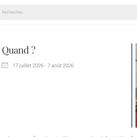
echercher:
Quand ?
17 juillet 2026 - 7 août 2026