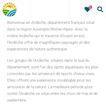
Passer
0
au
contenu
Bienvenue en Ardèche, département français situé
dans la région Auvergne-Rhône-Alpes. Avec la
rivière Ardèche qui le traverse d’ouest en est,
l’Ardèche offre de magnifiques paysages et des
expériences de nature authentique.
Les gorges de l’Ardèche, situées dans le sud du
département, sont l’un des spots aquatiques les plus
convoités par les amateurs de sports d’eaux vives.
Elles offrent une expérience inoubliable pour les
amoureux de la nature. La meilleure période pour
visiter l’Ardèche se situe entre les mois de mai et de
septembre.