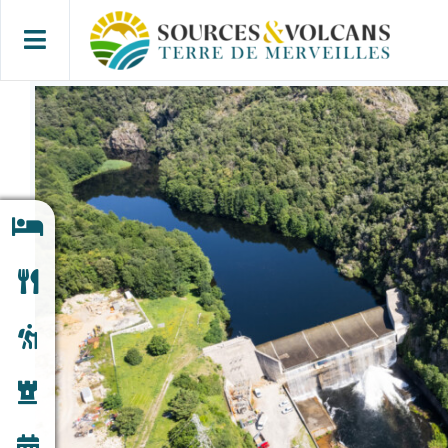
Skip
to
content