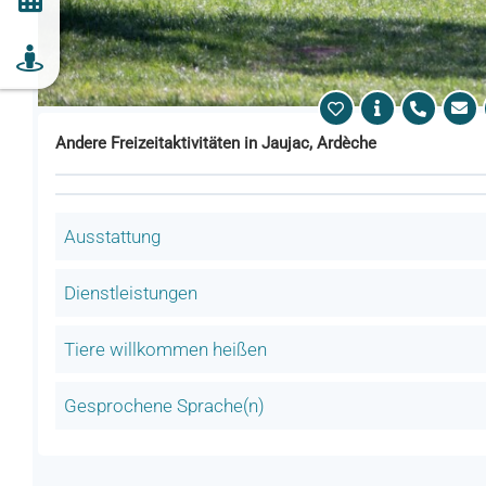
Andere Freizeitaktivitäten in Jaujac, Ardèche
Ausstattung
Dienstleistungen
Tiere willkommen heißen
Gesprochene Sprache(n)