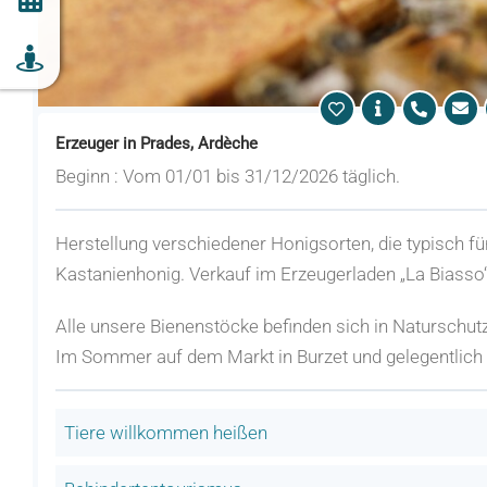
Erzeuger in Prades, Ardèche
Beginn : Vom 01/01 bis 31/12/2026 täglich.
Herstellung verschiedener Honigsorten, die typisch f
Kastanienhonig. Verkauf im Erzeugerladen „La Biasso“
Alle unsere Bienenstöcke befinden sich in Naturschut
Im Sommer auf dem Markt in Burzet und gelegentlich a
Tiere willkommen heißen