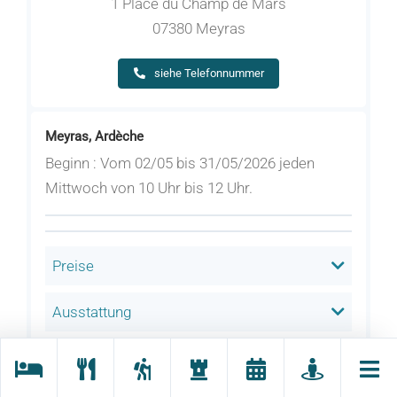
1 Place du Champ de Mars
07380 Meyras
siehe Telefonnummer
Meyras, Ardèche
Beginn : Vom 02/05 bis 31/05/2026 jeden
Mittwoch von 10 Uhr bis 12 Uhr.
Preise
Ausstattung
Tiere willkommen heißen