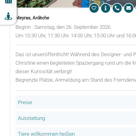
Meyras, Ardèche
Beginn : Samstag, den 26. September 2026.
Um 10:30 Uhr, 11:30 Uhr, 14:00 Uhr, 15:00 Uhr und 16:0
Das ist unveröffentlicht! Während des Designer- und 
Christine einen begleiteten Spaziergang rund um die M
dieser Kuriosität verbirgt!
Begrenzte Plätze, Anmeldung am Stand des Fremdenv
Preise
Ausstattung
Tiere willkommen heißen