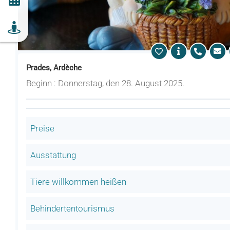
Prades, Ardèche
Beginn : Donnerstag, den 28. August 2025.
Preise
Ausstattung
Tiere willkommen heißen
Behindertentourismus